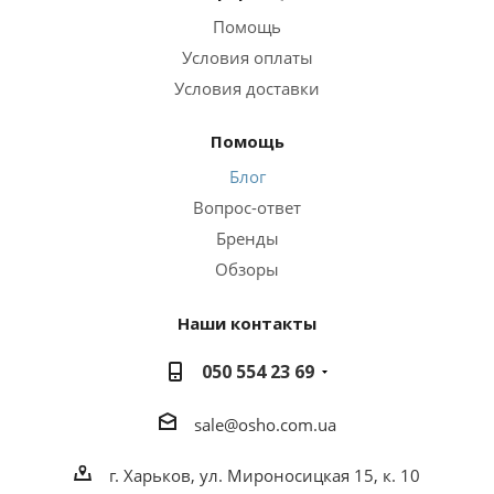
Помощь
Условия оплаты
Условия доставки
Помощь
Блог
Вопрос-ответ
Бренды
Обзоры
Наши контакты
050 554 23 69
sale@osho.com.ua
г. Харьков, ул. Мироносицкая 15, к. 10