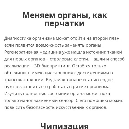
Меняем органы, как
перчатки
Диагностика организма может отойти на второй план,
если появится возможность заменять органы.
Регенеративная медицина уже нашла источник тканей
для новых органов – стволовые клетки. Нашли и способ
реализации – 3D-биопринтинг. Остаётся только
объединить имеющиеся знания с достижениями в
транспланталогии. Ведь мало «напечатать» сердце,
нужно заставить его работать в ритме организма.
Изучить полностью состояние органа может пока
только наноплазменный сенсор. С его помощью можно
повысить безопасность искусственных органов.
Чипизация