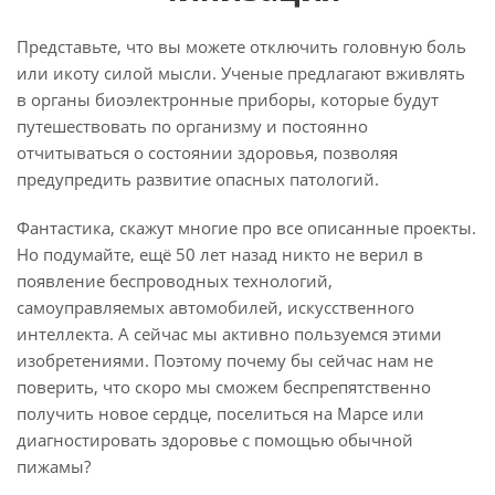
Представьте, что вы можете отключить головную боль
или икоту силой мысли. Ученые предлагают вживлять
в органы биоэлектронные приборы, которые будут
путешествовать по организму и постоянно
отчитываться о состоянии здоровья, позволяя
предупредить развитие опасных патологий.
Фантастика, скажут многие про все описанные проекты.
Но подумайте, ещё 50 лет назад никто не верил в
появление беспроводных технологий,
самоуправляемых автомобилей, искусственного
интеллекта. А сейчас мы активно пользуемся этими
изобретениями. Поэтому почему бы сейчас нам не
поверить, что скоро мы сможем беспрепятственно
получить новое сердце, поселиться на Марсе или
диагностировать здоровье с помощью обычной
пижамы?