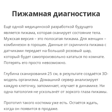
Пижамная диагностика
Ещё одной медицинской разработкой будущего
является пижама, которая сканирует состояние тела.
Мужская версия – это полосатая пижама. Для женщин –
комбинезон в горошек. Данные от скрининга пижама с
датчиками передает на большой розовый шар,
который будет самопроизвольно кататься по комнате.
Потерять его просто невозможно.
Глубина сканирования 25 см, в результате создаётся 3D-
модель организма. Домашний сервер анализирует
каждую клеточку, запоминает, изучает в динамике. Ни
одна патология не ускользнёт от зоркого глаза пижамы.
Прототип такого костюма уже есть. Остаётся ждать,
когда он появится в продаже.