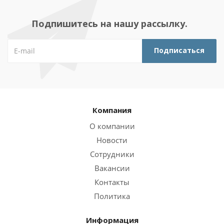
Подпишитесь на нашу рассылку.
Компания
О компании
Новости
Сотрудники
Вакансии
Контакты
Политика
Информация