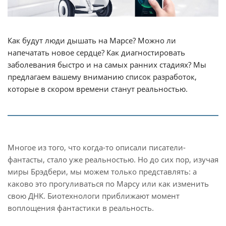
Как будут люди дышать на Марсе? Можно ли
напечатать новое сердце? Как диагностировать
заболевания быстро и на самых ранних стадиях? Мы
предлагаем вашему вниманию список разработок,
которые в скором времени станут реальностью.
Многое из того, что когда-то описали писатели-
фантасты, стало уже реальностью. Но до сих пор, изучая
миры Брэдбери, мы можем только представлять: а
каково это прогуливаться по Марсу или как изменить
свою ДНК. Биотехнологи приближают момент
воплощения фантастики в реальность.