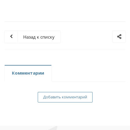
Назад к списку
Комментарии
Добавить комментарий