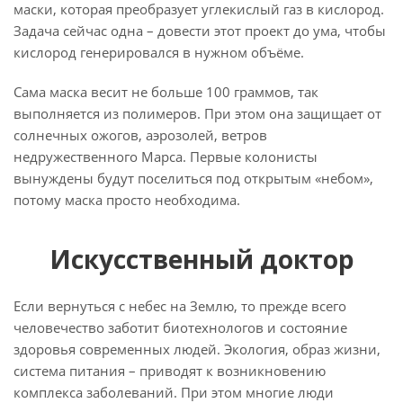
маски, которая преобразует углекислый газ в кислород.
Задача сейчас одна – довести этот проект до ума, чтобы
кислород генерировался в нужном объёме.
Сама маска весит не больше 100 граммов, так
выполняется из полимеров. При этом она защищает от
солнечных ожогов, аэрозолей, ветров
недружественного Марса. Первые колонисты
вынуждены будут поселиться под открытым «небом»,
потому маска просто необходима.
Искусственный доктор
Если вернуться с небес на Землю, то прежде всего
человечество заботит биотехнологов и состояние
здоровья современных людей. Экология, образ жизни,
система питания – приводят к возникновению
комплекса заболеваний. При этом многие люди