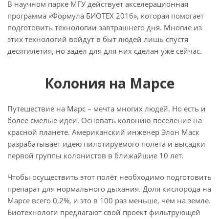
В научном парке МГУ действует акселерационная
программа «Формула БИОТЕХ 2016», которая помогает
подготовить технологии завтрашнего дня. Многие из
этих технологий войдут в быт людей лишь спустя
десятилетия, но задел для для них сделан уже сейчас.
Колония на Марсе
Путешествие на Марс – мечта многих людей. Но есть и
более смелые идеи. Основать колонию-поселение на
красной планете. Американский инженер Элон Маск
разрабатывает идею пилотируемого полёта и высадки
первой группы колонистов в ближайшие 10 лет.
Чтобы осуществить этот полёт необходимо подготовить
препарат для нормального дыхания. Доля кислорода на
Марсе всего 0,2%, и это в 100 раз меньше, чем на земле.
Биотехнологи предлагают свой проект фильтрующей