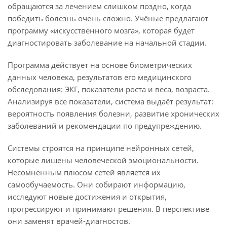
обращаются за лечением слишком поздно, когда
победить болезнь очень сложно. Учёные предлагают
программу «искусственного мозга», которая будет
диагностировать заболевание на начальной стадии.
Программа действует на основе биометрических
данных человека, результатов его медицинского
обследования: ЭКГ, показатели роста и веса, возраста.
Анализируя все показатели, система выдаёт результат:
вероятность появления болезни, развитие хронических
заболеваний и рекомендации по предупреждению.
Системы строятся на принципе нейронных сетей,
которые лишены человеческой эмоциональности.
Несомненным плюсом сетей является их
самообучаемость. Они собирают информацию,
исследуют новые достижения и открытия,
прогрессируют и принимают решения. В перспективе
они заменят врачей-диагностов.