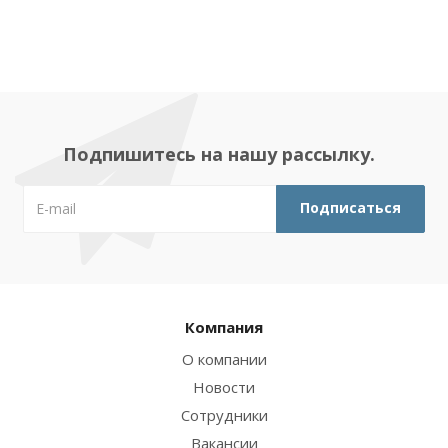
Подпишитесь на нашу рассылку.
Компания
О компании
Новости
Сотрудники
Вакансии