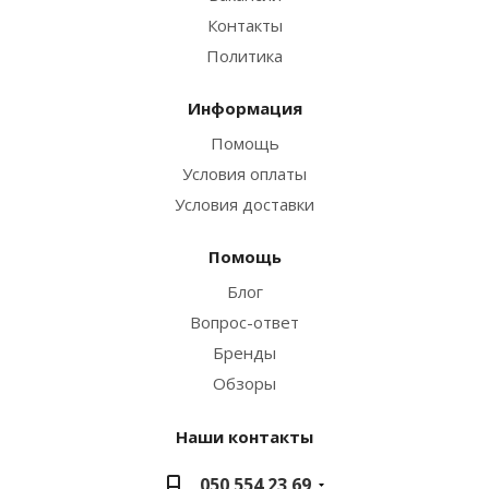
Контакты
Политика
Информация
Помощь
Условия оплаты
Условия доставки
Помощь
Блог
Вопрос-ответ
Бренды
Обзоры
Наши контакты
050 554 23 69