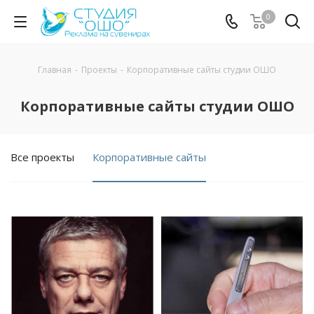
0
Главная
-
Проекты
-
Корпоративные сайты студии ОШО
Корпоративные сайты студии ОШО
Все проекты
Корпоративные сайты