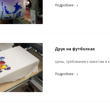
Подробнее
Друк на футболках
Цены, требования к макетам и к
Подробнее