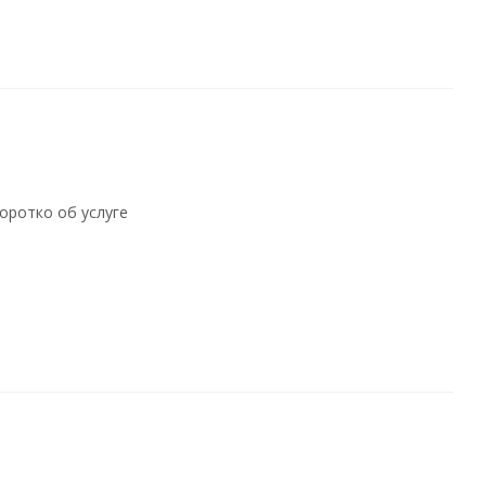
оротко об услуге