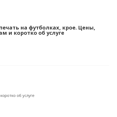
ечать на футболках, крое. Цены,
м и коротко об услуге
 коротко об услуге