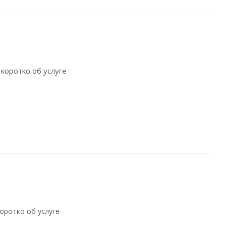
 коротко об услуге
оротко об услуге