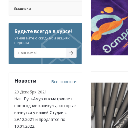
Вышивка
Будьте всегда в курсе!
Узнавайте о скидках и акциях
первым
Новости
Все новости
29 Декабря 2021
Наш Пуш-Амур высматривает
новогодние каникулы, которые
начнутся у нашей Студии с
29.12.2021 и продлятся по
10.01.2022.