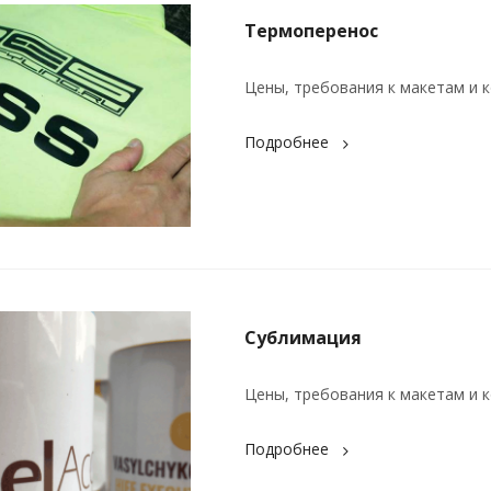
Термоперенос
Цены, требования к макетам и к
Подробнее
Сублимация
Цены, требования к макетам и к
Подробнее