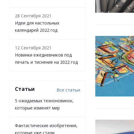
28 Сентября 2021
Идеи для настольных
календарей 2022 год
12 Сентября 2021
Новинки ежедневников под
печать и тиснение на 2022 год
Статьи
Все статьи
5 ожидаемых техноновинок,
которые изменят мир
Фантастические изобретения,
которые уже стали