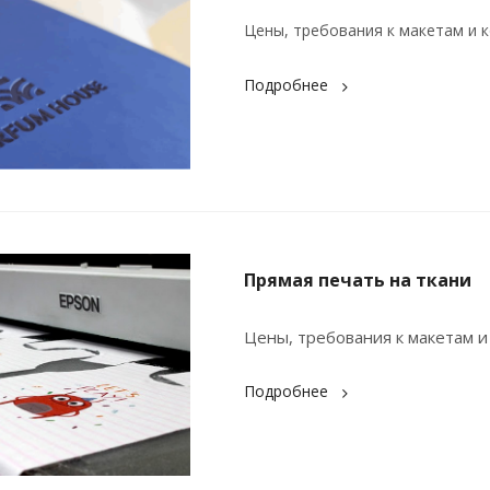
Цены, требования к макетам и к
Подробнее
Прямая печать на ткани
Цены, требования к макетам и
Подробнее