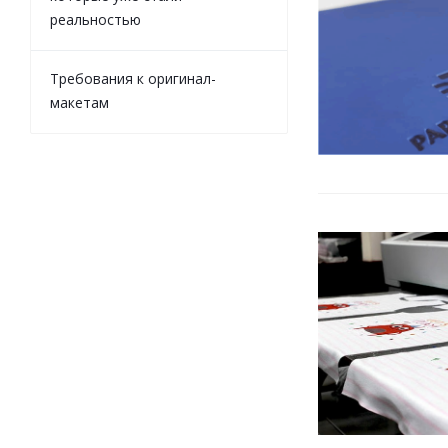
реальностью
Требования к оригинал-
макетам