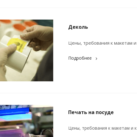
Деколь
Цены, требования к макетам и
Подробнее
Печать на посуде
Цены, требования к макетам и к