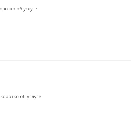
оротко об услуге
 коротко об услуге