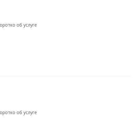
оротко об услуге
оротко об услуге