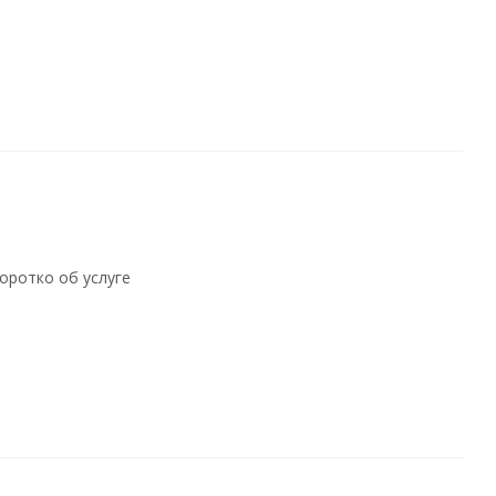
оротко об услуге