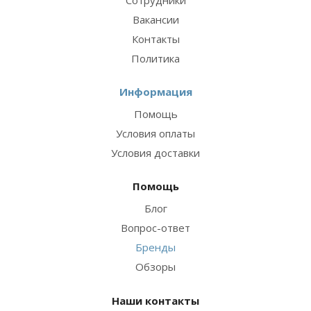
Вакансии
Контакты
Политика
Информация
Помощь
Условия оплаты
Условия доставки
Помощь
Блог
Вопрос-ответ
Бренды
Обзоры
Наши контакты