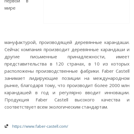
первой в
мире
мануфактурой, производящей деревянные карандаши.
Сейчас компания производит деревянные карандаши и
другие письменные принадлежности, имеет
представительства в 120 странах, в 10 из которых
расположены производственные фабрики. Faber Castell
занимает лидирующие позиции на международном
рынке, благодаря тому, что производит более 2000 млн
карандашей в год и регулярно вводит инновации.
Продукция Faber Castell высокого качества и
соответствует всем экологическим стандартам.
https://www.faber-castell.com/