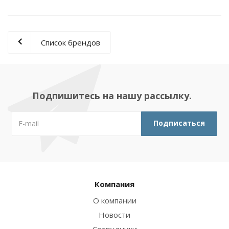
Список брендов
Подпишитесь на нашу рассылку.
Компания
О компании
Новости
Сотрудники