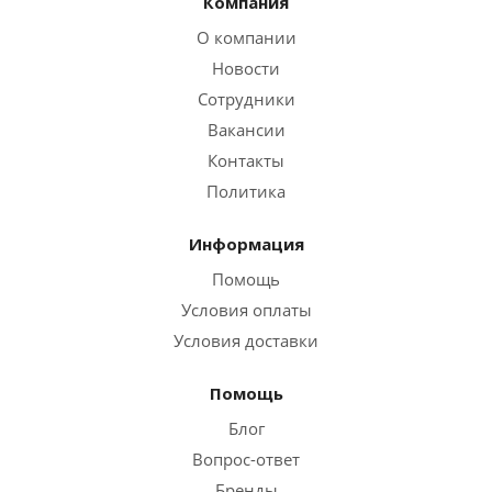
Компания
О компании
Новости
Сотрудники
Вакансии
Контакты
Политика
Информация
Помощь
Условия оплаты
Условия доставки
Помощь
Блог
Вопрос-ответ
Бренды