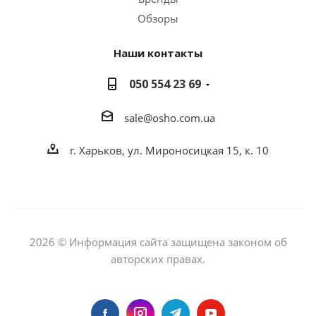
Обзоры
Наши контакты
050 554 23 69
sale@osho.com.ua
г. Харьков, ул. Мироносицкая 15, к. 10
2026 © Информация сайта защищена законом об
авторских правах.