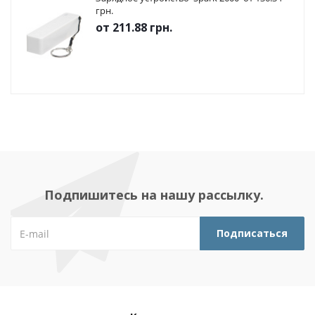
грн.
от
211.88 грн.
Подпишитесь на нашу рассылку.