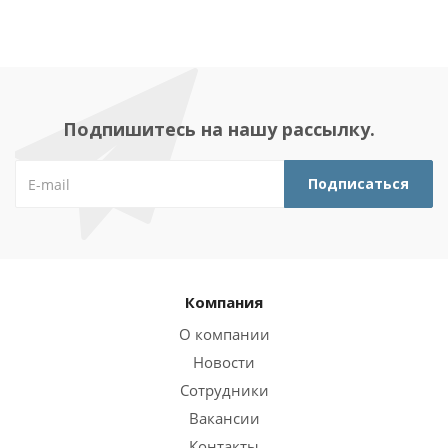
Подпишитесь на нашу рассылку.
Компания
О компании
Новости
Сотрудники
Вакансии
Контакты