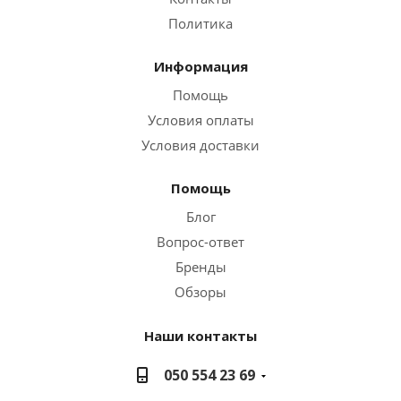
Политика
Информация
Помощь
Условия оплаты
Условия доставки
Помощь
Блог
Вопрос-ответ
Бренды
Обзоры
Наши контакты
050 554 23 69