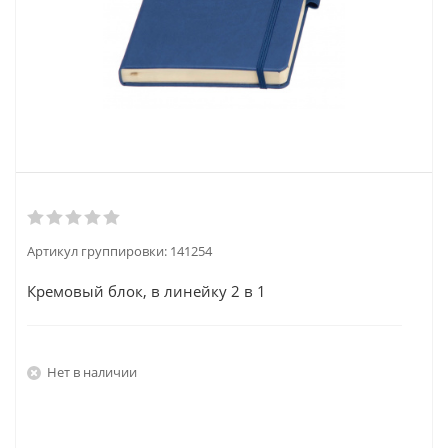
Артикул группировки:
141254
Кремовый блок, в линейку 2 в 1
Нет в наличии