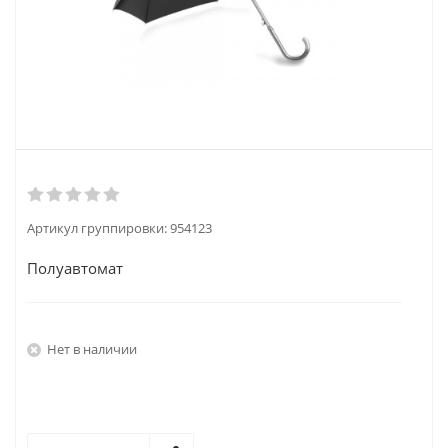
Артикул группировки:
954123
Полуавтомат
Нет в наличии