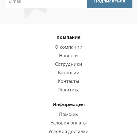
Компания
О компании
Новости
Сотрудники
Вакансии
Контакты
Политика
Информация
Помощь
Условия оплаты
Условия доставки