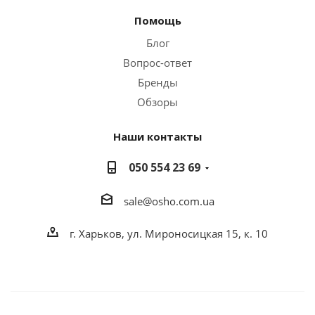
Помощь
Блог
Вопрос-ответ
Бренды
Обзоры
Наши контакты
050 554 23 69
sale@osho.com.ua
г. Харьков, ул. Мироносицкая 15, к. 10