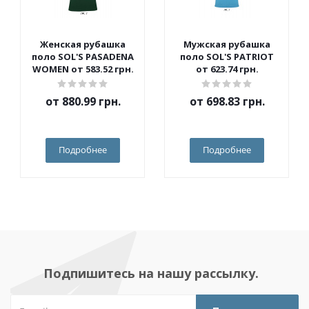
Женская рубашка
Мужская рубашка
поло SOL'S PASADENA
поло SOL'S PATRIOT
WOMEN от 583.52 грн.
от 623.74 грн.
от
880.99 грн.
от
698.83 грн.
Подробнее
Подробнее
Подпишитесь на нашу рассылку.