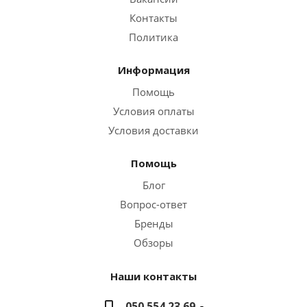
Контакты
Политика
Информация
Помощь
Условия оплаты
Условия доставки
Помощь
Блог
Вопрос-ответ
Бренды
Обзоры
Наши контакты
050 554 23 69