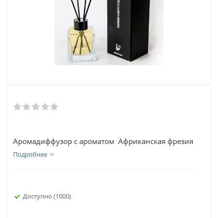
Аромадиффузор с ароматом Африканская фрезия
Подробнее
Доступно
(1000)