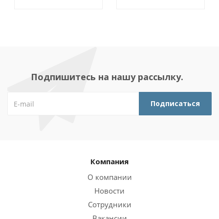
Подпишитесь на нашу рассылку.
Компания
О компании
Новости
Сотрудники
Вакансии