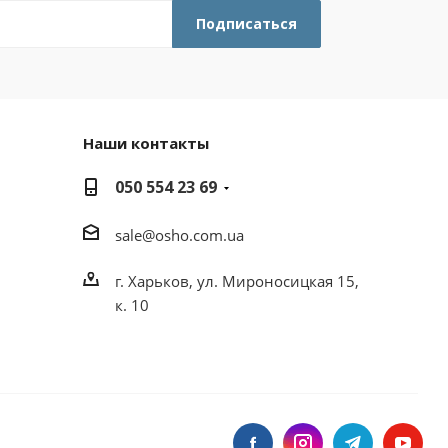
Наши контакты
050 554 23 69
sale@osho.com.ua
г. Харьков, ул. Мироносицкая 15,
к. 10