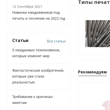
Типы печат
12 Сентября 2021
Новинки ежедневников под
печать и тиснение на 2022 год
Статьи
Все статьи
5 ожидаемых техноновинок,
которые изменят мир
Фантастические изобретения,
Рекомендуем
которые уже стали
реальностью
Требования к оригинал-
макетам