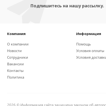
Подпишитесь на нашу рассылку
Компания
Информация
О компании
Помощь
Новости
Условия оплаты
Сотрудники
Условия доставк
Вакансии
Контакты
Политика
2026 © Информация сайта защищена законом об авторс