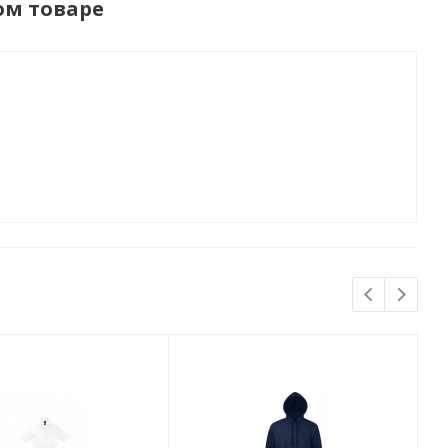
ом товаре