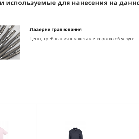
и используемые для нанесения на данн
Лазерне гравіювання
Цены, требования к макетам и коротко об услуге