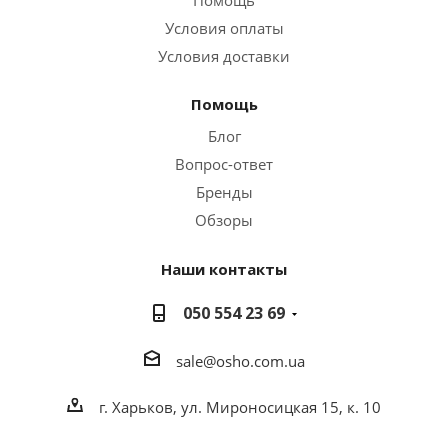
Помощь
Условия оплаты
Условия доставки
Помощь
Блог
Вопрос-ответ
Бренды
Обзоры
Наши контакты
050 554 23 69
sale@osho.com.ua
г. Харьков, ул. Мироносицкая 15, к. 10