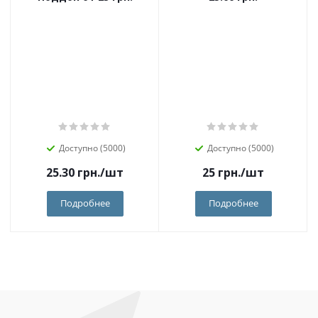
Доступно (5000)
Доступно (5000)
25.30
грн.
/шт
25
грн.
/шт
Подробнее
Подробнее