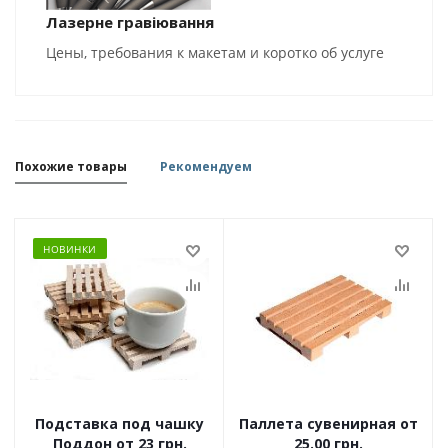
Лазерне гравіювання
Цены, требования к макетам и коротко об услуге
Похожие товары
Рекомендуем
НОВИНКИ
Подставка под чашку
Паллета сувенирная от
Поддон от 23 грн.
25.00 грн.