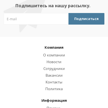
Подпишитесь на нашу рассылку.
Компания
О компании
Новости
Сотрудники
Вакансии
Контакты
Политика
Информация