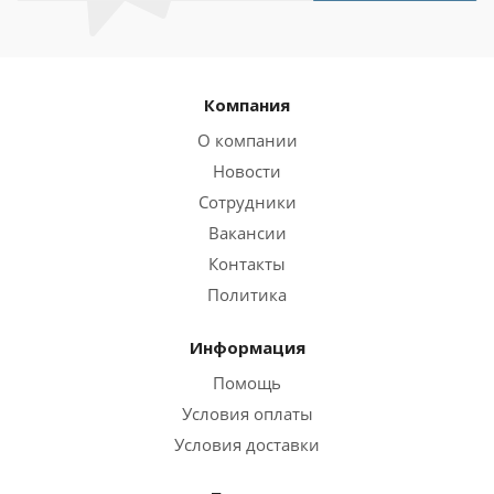
Компания
О компании
Новости
Сотрудники
Вакансии
Контакты
Политика
Информация
Помощь
Условия оплаты
Условия доставки