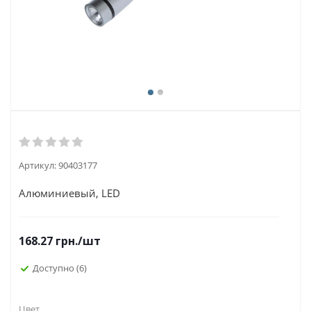
Артикул:
90403177
Алюминиевый, LED
168.27
грн.
/шт
Доступно
(6)
Цвет