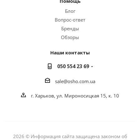
Помощь
Блог
Вопрос-ответ
Бренды
Обзоры
Наши контакты
050 554 23 69
sale@osho.com.ua
г. Харьков, ул. Мироносицкая 15, к. 10
2026 © Информация сайта защищена законом об