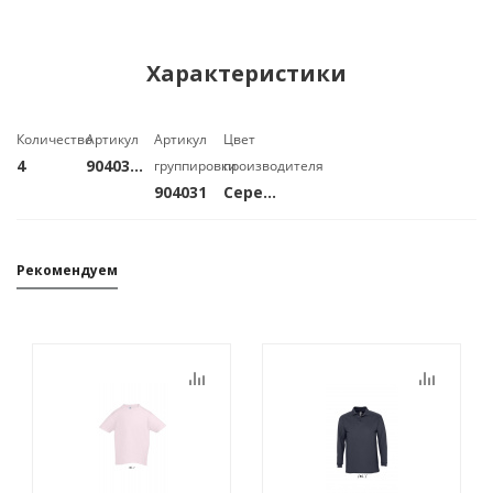
Характеристики
Количество
Артикул
Артикул
Цвет
4
90403177
группировки
производителя
904031
Серебряный
Рекомендуем