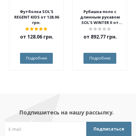
Футболка SOL’S
Рубашка поло с
REGENT KIDS от 128.06
длинным рукавом
грн.
SOL’S WINTER II от
562.10 грн.
от
128.06 грн.
от
892.77 грн.
Подробнее
Подробнее
Подпишитесь на нашу рассылку.