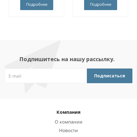
Подробнее
Подробнее
Подпишитесь на нашу рассылку.
Компания
О компании
Новости