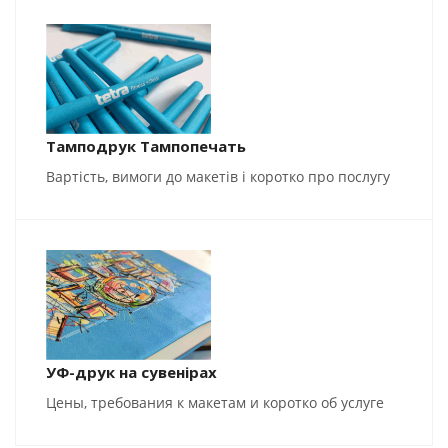
Тамподрук Тампопечать
Вартість, вимоги до макетів і коротко про послугу
УФ-друк на сувенірах
Цены, требования к макетам и коротко об услуге