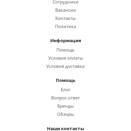
Сотрудники
Вакансии
Контакты
Политика
Информация
Помощь
Условия оплаты
Условия доставки
Помощь
Блог
Вопрос-ответ
Бренды
Обзоры
Наши контакты