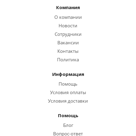
Компания
О компании
Новости
Сотрудники
Вакансии
Контакты
Политика
Информация
Помощь
Условия оплаты
Условия доставки
Помощь
Блог
Вопрос-ответ