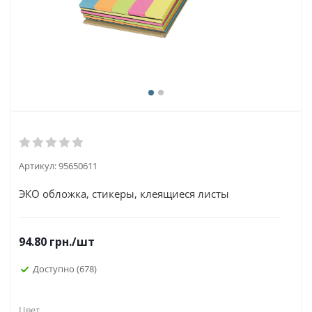
Артикул:
95650611
ЭКО обложка, стикеры, клеящиеся листы
94.80
грн.
/шт
Доступно
(678)
Цвет