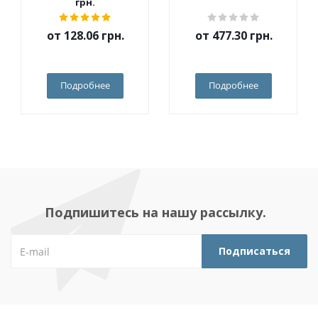
грн.
от
128.06 грн.
от
477.30 грн.
Подробнее
Подробнее
Подпишитесь на нашу рассылку.