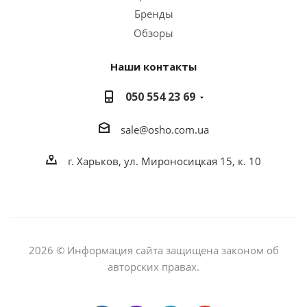
Бренды
Обзоры
Наши контакты
050 554 23 69
sale@osho.com.ua
г. Харьков, ул. Мироносицкая 15, к. 10
2026 © Информация сайта защищена законом об
авторских правах.