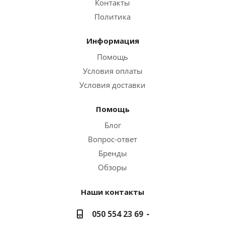
Контакты
Политика
Информация
Помощь
Условия оплаты
Условия доставки
Помощь
Блог
Вопрос-ответ
Бренды
Обзоры
Наши контакты
050 554 23 69