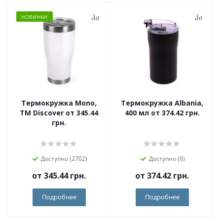
НОВИНКИ
Термокружка Mono,
Термокружка Albania,
TM Discover от 345.44
400 мл от 374.42 грн.
грн.
Доступно (2702)
Доступно (6)
от
345.44 грн.
от
374.42 грн.
Подробнее
Подробнее