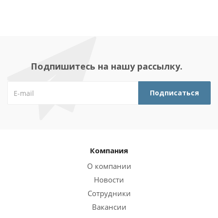
Подпишитесь на нашу рассылку.
Компания
О компании
Новости
Сотрудники
Вакансии