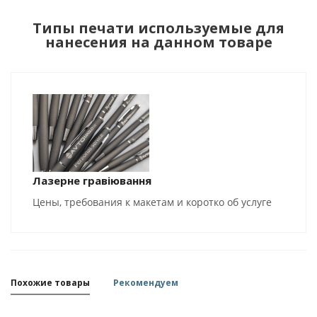
Типы печати используемые для
нанесения на данном товаре
Лазерне гравіювання
Цены, требования к макетам и коротко об услуге
Похожие товары
Рекомендуем