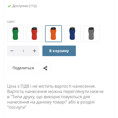
Доступно
(112)
Цвет
В корзину
Поделиться
Ціна з ПДВ і не містить вартості нанесення.
Вартість нанесення можна переглянути нижче
в "Типи друку, що використовуються для
нанесення на даному товарі" або в розділі
"послуги"