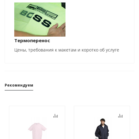
Термоперенос
Цены, требования к макетам и коротко об услуге
Рекомендуем