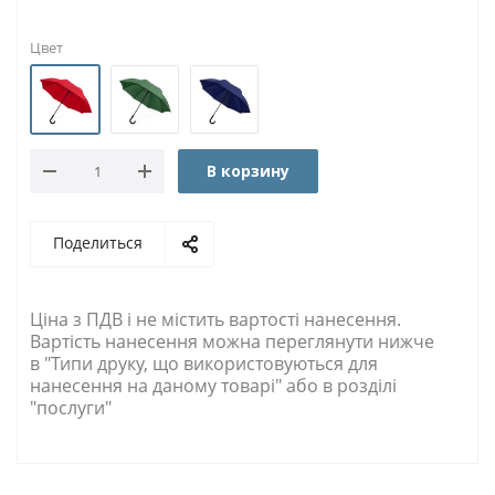
Цвет
В корзину
Поделиться
Ціна з ПДВ і не містить вартості нанесення.
Вартість нанесення можна переглянути нижче
в "Типи друку, що використовуються для
нанесення на даному товарі" або в розділі
"послуги"