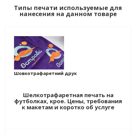
Типы печати используемые для
нанесения на данном товаре
Шовкотрафаретний друк
Шелкотрафаретная печать на
футболках, крое. Цены, требования
к макетам и коротко об услуге