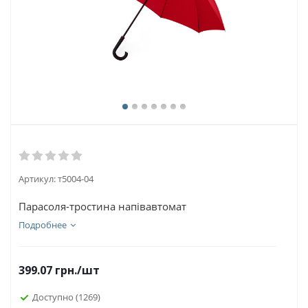
Артикул:
т5004-04
Парасоля-тростина напівавтомат
Подробнее
399.07
грн.
/шт
Доступно
(1269)