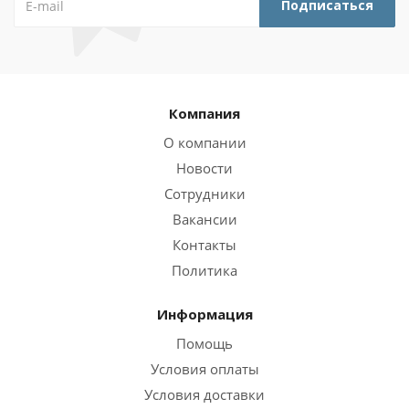
Компания
О компании
Новости
Сотрудники
Вакансии
Контакты
Политика
Информация
Помощь
Условия оплаты
Условия доставки