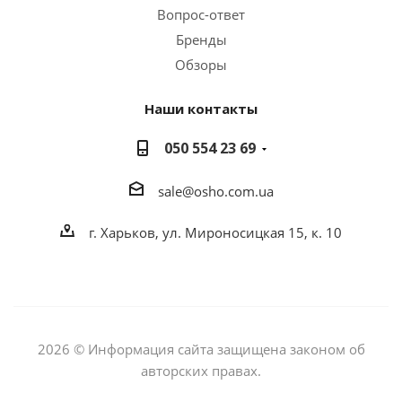
Вопрос-ответ
Бренды
Обзоры
Наши контакты
050 554 23 69
sale@osho.com.ua
г. Харьков, ул. Мироносицкая 15, к. 10
2026 © Информация сайта защищена законом об
авторских правах.