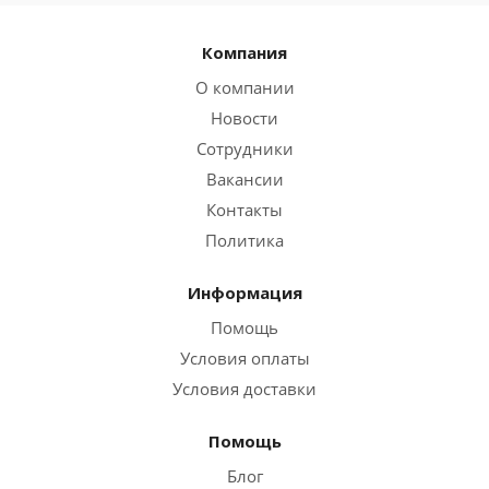
Компания
О компании
Новости
Сотрудники
Вакансии
Контакты
Политика
Информация
Помощь
Условия оплаты
Условия доставки
Помощь
Блог