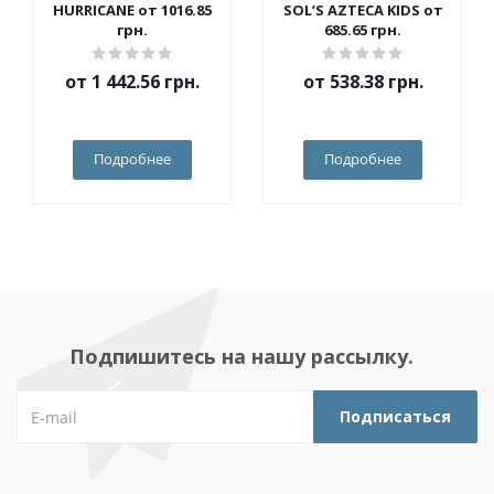
HURRICANE от 1016.85
SOL’S AZTECA KIDS от
грн.
685.65 грн.
от
1 442.56 грн.
от
538.38 грн.
Подробнее
Подробнее
Подпишитесь на нашу рассылку.